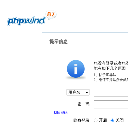
提示信息
您没有登录或者您
能有如下几个原因
1、帖子ID非法
2、您还不是站点会员
密 码
找回密码
开启
关闭
隐身登录