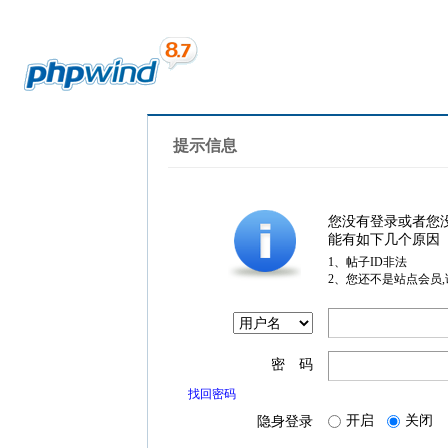
提示信息
您没有登录或者您
能有如下几个原因
1、帖子ID非法
2、您还不是站点会员
密 码
找回密码
开启
关闭
隐身登录