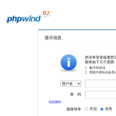
提示信息
您没有登录或者您
能有如下几个原因
1、帖子ID非法
2、您还不是站点会员
密 码
找回密码
开启
关闭
隐身登录