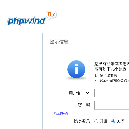
提示信息
您没有登录或者您
能有如下几个原因
1、帖子ID非法
2、您还不是站点会员
密 码
找回密码
开启
关闭
隐身登录