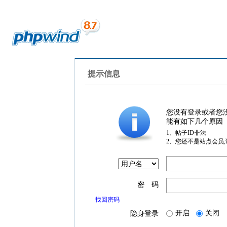
提示信息
您没有登录或者您
能有如下几个原因
1、帖子ID非法
2、您还不是站点会员
密 码
找回密码
开启
关闭
隐身登录