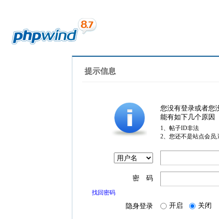
提示信息
您没有登录或者您
能有如下几个原因
1、帖子ID非法
2、您还不是站点会员
密 码
找回密码
开启
关闭
隐身登录