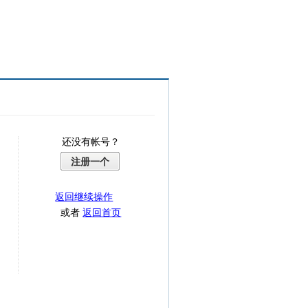
还没有帐号？
注册一个
返回继续操作
或者
返回首页