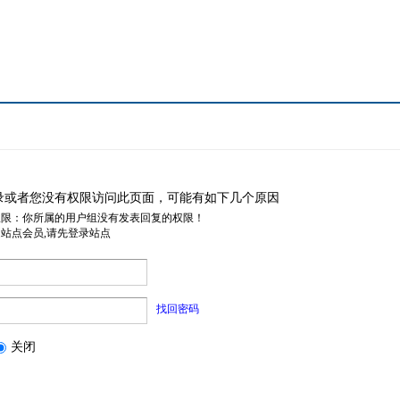
录或者您没有权限访问此页面，可能有如下几个原因
权限：你所属的用户组没有发表回复的权限！
是站点会员,请先登录站点
找回密码
关闭