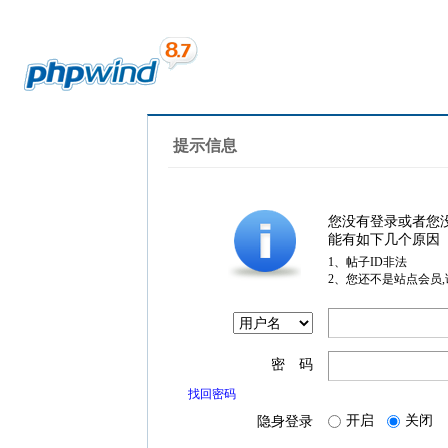
提示信息
您没有登录或者您
能有如下几个原因
1、帖子ID非法
2、您还不是站点会员
密 码
找回密码
开启
关闭
隐身登录