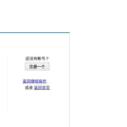
还没有帐号？
注册一个
返回继续操作
或者
返回首页