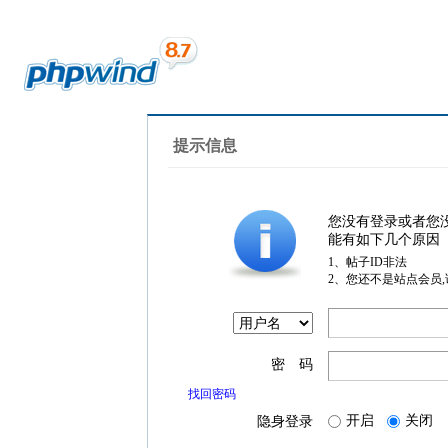
提示信息
您没有登录或者您
能有如下几个原因
1、帖子ID非法
2、您还不是站点会员
密 码
找回密码
开启
关闭
隐身登录