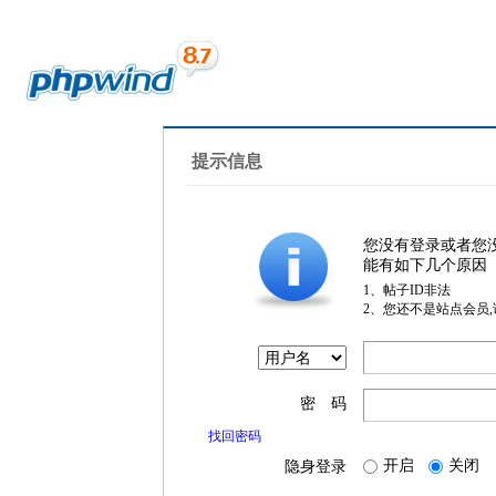
提示信息
您没有登录或者您
能有如下几个原因
1、帖子ID非法
2、您还不是站点会员
密 码
找回密码
开启
关闭
隐身登录